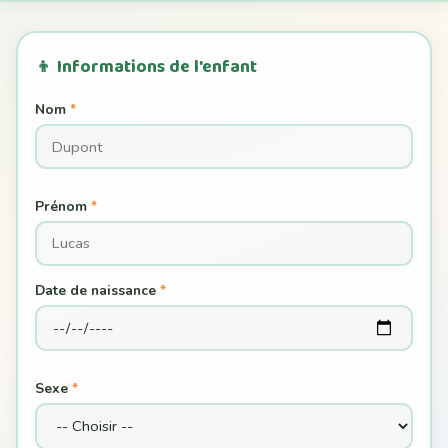
👦 Informations de l'enfant
Nom
*
Prénom
*
Date de naissance
*
Sexe
*